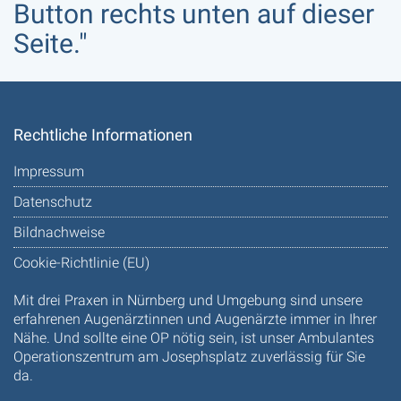
Button rechts unten auf dieser
Seite."
Rechtliche Informationen
Impressum
Datenschutz
Bildnachweise
Cookie-Richtlinie (EU)
Mit drei Praxen in Nürnberg und Umgebung sind unsere
erfahrenen Augenärztinnen und Augenärzte immer in Ihrer
Nähe. Und sollte eine OP nötig sein, ist unser Ambulantes
Operationszentrum am Josephsplatz zuverlässig für Sie
da.