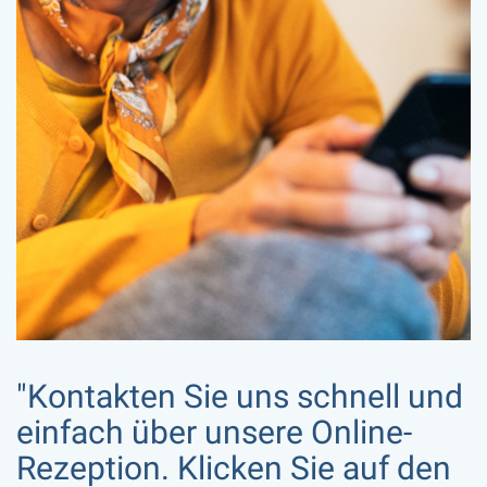
"Kontakten Sie uns schnell und
einfach über unsere Online-
Rezeption. Klicken Sie auf den