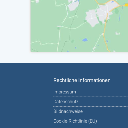
Rechtliche Informationen
Impressum
Datenschutz
Bildnachweise
Cookie-Richtlinie (EU)