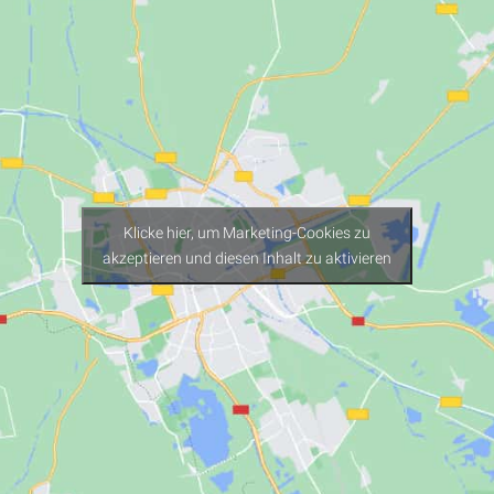
Klicke hier, um Marketing-Cookies zu
akzeptieren und diesen Inhalt zu aktivieren