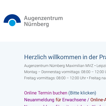
Herzlich willkommen in der Pr
Augenzentrum Nürnberg Maximilian MVZ • Leipzig
Montag – Donnerstag vormittags: 08:00 – 12:00 
Freitag vormittags: 08:00 – 12:00 Uhr • Freitag n
Online Termin buchen
(Bitte klicken)
Neuanmeldung
für
Erwachsene /
Online