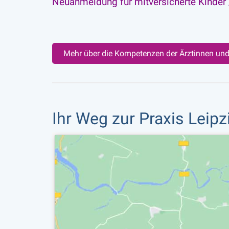
Neuanmeldung für mitversicherte Kinder
Mehr über die Kompetenzen der Ärztinnen un
Ihr Weg zur Praxis Leipz