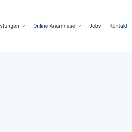
istungen
Online-Anamnese
Jobs
Kontakt