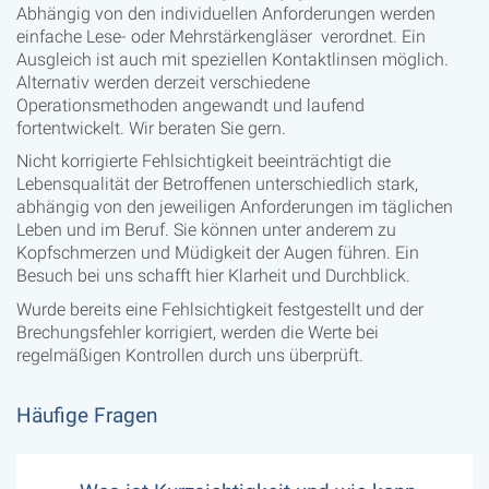
Abhängig von den individuellen Anforderungen werden
einfache Lese- oder Mehrstärkengläser verordnet. Ein
Ausgleich ist auch mit speziellen Kontaktlinsen möglich.
Alternativ werden derzeit verschiedene
Operationsmethoden angewandt und laufend
fortentwickelt. Wir beraten Sie gern.
Nicht korrigierte Fehlsichtigkeit beeinträchtigt die
Lebensqualität der Betroffenen unterschiedlich stark,
abhängig von den jeweiligen Anforderungen im täglichen
Leben und im Beruf. Sie können unter anderem zu
Kopfschmerzen und Müdigkeit der Augen führen. Ein
Besuch bei uns schafft hier Klarheit und Durchblick.
Wurde bereits eine Fehlsichtigkeit festgestellt und der
Brechungsfehler korrigiert, werden die Werte bei
regelmäßigen Kontrollen durch uns überprüft.
Häufige Fragen