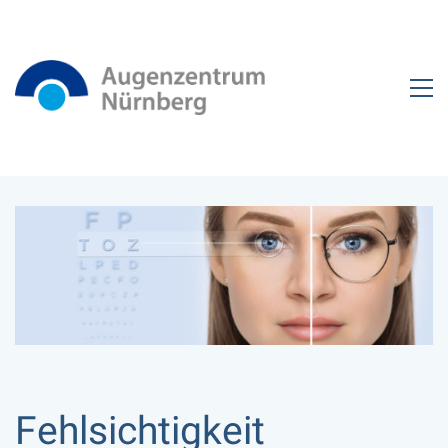
Fehlsichtigkeit