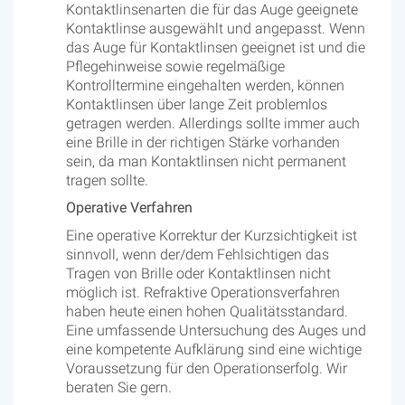
Kontaktlinsenarten die für das Auge geeignete
Kontaktlinse ausgewählt und angepasst. Wenn
das Auge für Kontaktlinsen geeignet ist und die
Pflegehinweise sowie regelmäßige
Kontrolltermine eingehalten werden, können
Kontaktlinsen über lange Zeit problemlos
getragen werden. Allerdings sollte immer auch
eine Brille in der richtigen Stärke vorhanden
sein, da man Kontaktlinsen nicht permanent
tragen sollte.
Operative Verfahren
Eine operative Korrektur der Kurzsichtigkeit ist
sinnvoll, wenn der/dem Fehlsichtigen das
Tragen von Brille oder Kontaktlinsen nicht
möglich ist. Refraktive Operationsverfahren
haben heute einen hohen Qualitätsstandard.
Eine umfassende Untersuchung des Auges und
eine kompetente Aufklärung sind eine wichtige
Voraussetzung für den Operationserfolg. Wir
beraten Sie gern.