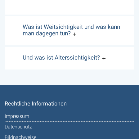
Was ist Weitsichtigkeit und was kann
man dagegen tun?
Und was ist Alterssichtigkeit?
Rechtliche Informationen
Impressum
Datenschutz
Bildnachweise