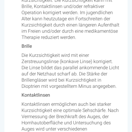
Kurzsichtigkeit. Die Kurzsichtigkeit kann mit
Brille, Kontaktlinsen und/oder refraktiver
Operation korrigiert werden. Im jugendlichen
Alter kann heutzutage ein Fortschreiten der
Kurzsichtigkeit durch einen längeren Aufenthalt
im Freien und/oder durch eine medikamentöse
Therapie reduziert werden.
Brille
Die Kurzsichtigkeit wird mit einer
Zerstreuungslinse (konkave Linse) korrigiert.
Die Linse bildet das parallel ankommende Licht
auf der Netzhaut scharf ab. Die Stärke der
Brillengläser wird bei Kurzsichtigkeit in
Dioptrien mit vorgestelltem Minus angegeben.
Kontaktlinsen
Kontaktlinsen ermöglichen auch bei starker
Kurzsichtigkeit eine optimale Sehschärfe. Nach
Vermessung der Brechkraft des Auges, der
Hornhautoberfläche und Untersuchung des
Auges wird unter verschiedenen