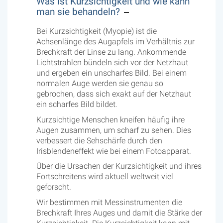
Was ist Kurzsichtigkeit und wie kann
man sie behandeln?
Bei Kurzsichtigkeit (Myopie) ist die
Achsenlänge des Augapfels im Verhältnis zur
Brechkraft der Linse zu lang. Ankommende
Lichtstrahlen bündeln sich vor der Netzhaut
und ergeben ein unscharfes Bild. Bei einem
normalen Auge werden sie genau so
gebrochen, dass sich exakt auf der Netzhaut
ein scharfes Bild bildet.
Kurzsichtige Menschen kneifen häufig ihre
Augen zusammen, um scharf zu sehen. Dies
verbessert die Sehschärfe durch den
Irisblendeneffekt wie bei einem Fotoapparat.
Über die Ursachen der Kurzsichtigkeit und ihres
Fortschreitens wird aktuell weltweit viel
geforscht.
Wir bestimmen mit Messinstrumenten die
Brechkraft Ihres Auges und damit die Stärke der